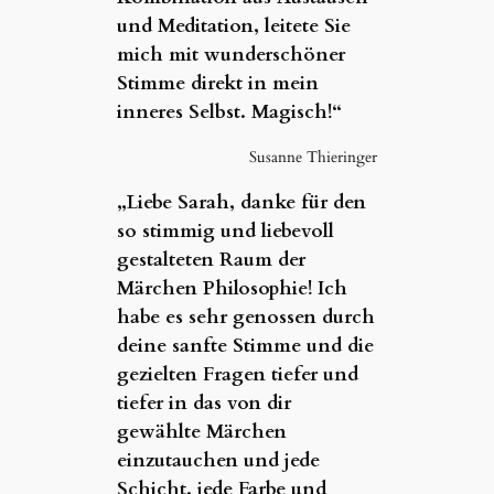
und Meditation, leitete Sie
mich mit wunderschöner
Stimme direkt in mein
inneres Selbst. Magisch!“
Susanne Thieringer
„Liebe Sarah, danke für den
so stimmig und liebevoll
gestalteten Raum der
Märchen Philosophie! Ich
habe es sehr genossen durch
deine sanfte Stimme und die
gezielten Fragen tiefer und
tiefer in das von dir
gewählte Märchen
einzutauchen und jede
Schicht, jede Farbe und