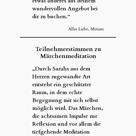
etwas anderes aus deinem
wundervollen Angebot bei
dir zu buchen.“
Alles Liebe, Miriam
Teilnehmerstimmen zu
Märchenmeditation
„Durch Sarahs aus dem
Herzen zugewandte Art
entsteht ein geschützter
Raum, in dem echte
Begegnung mit sich selbst
möglich wird. Das Märchen,
die achtsamen Impulse zur
Reflexion und vor allem die
tiefgehende Meditation