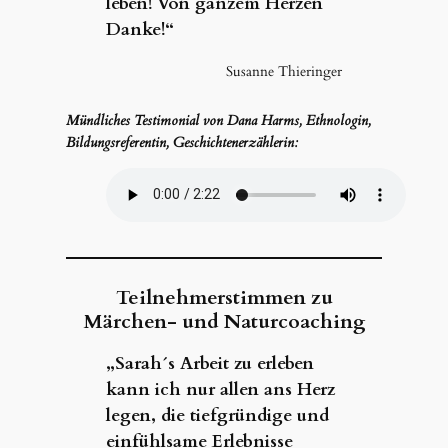
leben! Von ganzem Herzen
Danke!“
Susanne Thieringer
Mündliches Testimonial von Dana Harms, Ethnologin,
Bildungsreferentin, Geschichtenerzählerin:
Teilnehmerstimmen zu
Märchen- und Naturcoaching
„Sarah´s Arbeit zu erleben
kann ich nur allen ans Herz
legen, die tiefgründige und
einfühlsame Erlebnisse