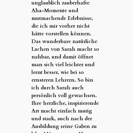
unglaublich zauberhafte
Aha-Momente und
mutmachende Erlebnisse,
die ich mir vorher nicht
hätte vorstellen können.
Das wunderbare natürliche
Lachen von Sarah macht so
nahbar, und damit öffnet
man sich viel leichter und
lernt besser, wie bei so
ernsteren Lehrern. So bin
ich durch Sarah auch
persönlich voll gewachsen.
Ihre herzliche, inspirierende
Art macht einfach mutig
und stark, auch nach der
Ausbildung seine Gaben zu