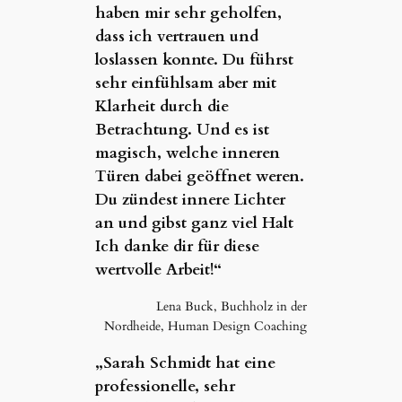
haben mir sehr geholfen,
dass ich vertrauen und
loslassen konnte. Du führst
sehr einfühlsam aber mit
Klarheit durch die
Betrachtung. Und es ist
magisch, welche inneren
Türen dabei geöffnet weren.
Du zündest innere Lichter
an und gibst ganz viel Halt
Ich danke dir für diese
wertvolle Arbeit!“
Lena Buck, Buchholz in der
Nordheide, Human Design Coaching
„Sarah Schmidt hat eine
professionelle, sehr