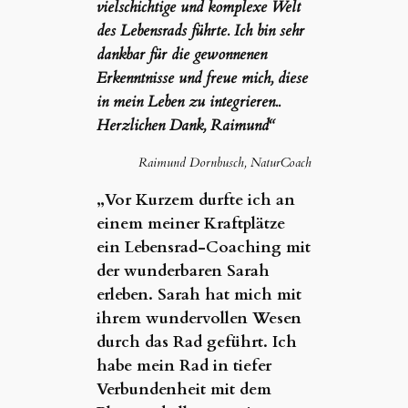
vielschichtige und komplexe Welt
des Lebensrads führte. Ich bin sehr
dankbar für die gewonnenen
Erkenntnisse und freue mich, diese
in mein Leben zu integrieren..
Herzlichen Dank, Raimund“
Raimund Dornbusch, NaturCoach
„Vor Kurzem durfte ich an
einem meiner Kraftplätze
ein Lebensrad-Coaching mit
der wunderbaren Sarah
erleben. Sarah hat mich mit
ihrem wundervollen Wesen
durch das Rad geführt. Ich
habe mein Rad in tiefer
Verbundenheit mit dem