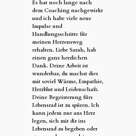
Es hat noch lange nach
dem Coaching nachgewirkt
und ich habe viele neue
Impulse und
Handlungsschritte für
meinen Herzensweg
erhalten. Liebe Sarah, hab
einen ganz herzlichen
Dank. Deine Arbeit ist
wunderbar, du machst dies
mit soviel Wärme, Empathie,
Herzblut und Leidenschaft.
Deine Begeisterung fürs
Lebensrad ist zu spüren. Ich
kann jedem nur ans Herz
legen, sich mit dir ins
Lebensrad zu begeben oder