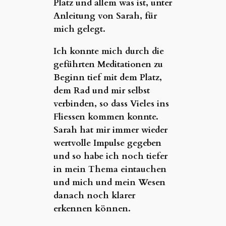
Platz und allem was ist, unter
Anleitung von Sarah, für
mich gelegt.
Ich konnte mich durch die
geführten Meditationen zu
Beginn tief mit dem Platz,
dem Rad und mir selbst
verbinden, so dass Vieles ins
Fliessen kommen konnte.
Sarah hat mir immer wieder
wertvolle Impulse gegeben
und so habe ich noch tiefer
in mein Thema eintauchen
und mich und mein Wesen
danach noch klarer
erkennen können.