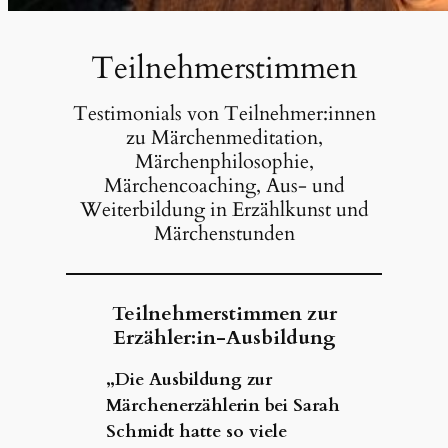
Teilnehmerstimmen
Testimonials von Teilnehmer:innen
zu Märchenmeditation,
Märchenphilosophie,
Märchencoaching, Aus- und
Weiterbildung in Erzählkunst und
Märchenstunden
Teilnehmerstimmen zur
Erzähler:in-Ausbildung
„Die Ausbildung zur
Märchenerzählerin bei Sarah
Schmidt hatte so viele