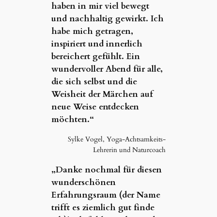
haben in mir viel bewegt
und nachhaltig gewirkt. Ich
habe mich getragen,
inspiriert und innerlich
bereichert gefühlt. Ein
wundervoller Abend für alle,
die sich selbst und die
Weisheit der Märchen auf
neue Weise entdecken
möchten.“
Sylke Vogel, Yoga-Achtsamkeits-
Lehrerin und Naturcoach
„Danke nochmal für diesen
wunderschönen
Erfahrungsraum (der Name
trifft es ziemlich gut finde