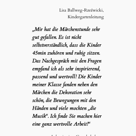
Lisa Ballweg-Rzeźwicki,
Kindergartenleitung
„Mir hat die Märchenstunde sehr
gut gefallen. Es ist nicht
selbstverständlich, dass die Kinder
45min zuhören und ruhig sitzen.
Das Nachgespräch mit den Fragen
empfand ich als sehr inspirierend,
passend und wertvoll! Die Kinder
meiner Klasse fanden neben den
Märchen die Dekoration sehr
schön, die Bewegungen mit den
Händen und viele mochten „die
Musik“. Ich finde Sie machen hier
eine ganz wertvolle Arbeit!“