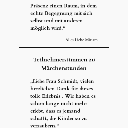
Präsenz einen Raum, in dem
echte Begegnung mit sich
selbst und mit anderen
möglich wird.“
Alles Liebe Miriam
Teilnehmerstimmen zu
Märchenstunden
„Liebe Frau Schmidt, vielen
herzlichen Dank für dieses
tolle Erlebnis . Wir haben es
schon lange nicht mehr
erlebt, dass es jemand
schafft, die Kinder so zu
verzaubern.“