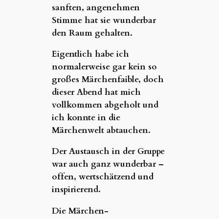
sanften, angenehmen
Stimme hat sie wunderbar
den Raum gehalten.
Eigentlich habe ich
normalerweise gar kein so
großes Märchenfaible, doch
dieser Abend hat mich
vollkommen abgeholt und
ich konnte in die
Märchenwelt abtauchen.
Der Austausch in der Gruppe
war auch ganz wunderbar –
offen, wertschätzend und
inspirierend.
Die Märchen-