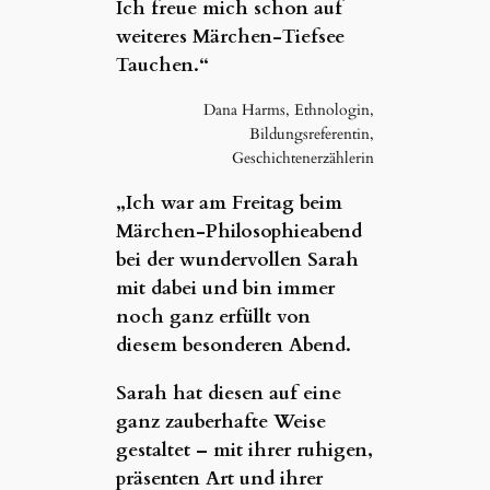
Ich freue mich schon auf
weiteres Märchen-Tiefsee
Tauchen.“
Dana Harms, Ethnologin,
Bildungsreferentin,
Geschichtenerzählerin
„Ich war am Freitag beim
Märchen-Philosophieabend
bei der wundervollen Sarah
mit dabei und bin immer
noch ganz erfüllt von
diesem besonderen Abend.
Sarah hat diesen auf eine
ganz zauberhafte Weise
gestaltet – mit ihrer ruhigen,
präsenten Art und ihrer