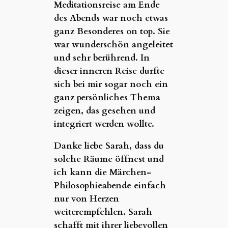
Meditationsreise am Ende
des Abends war noch etwas
ganz Besonderes on top. Sie
war wunderschön angeleitet
und sehr berührend. In
dieser inneren Reise durfte
sich bei mir sogar noch ein
ganz persönliches Thema
zeigen, das gesehen und
integriert werden wollte.
Danke liebe Sarah, dass du
solche Räume öffnest und
ich kann die Märchen-
Philosophieabende einfach
nur von Herzen
weiterempfehlen. Sarah
schafft mit ihrer liebevollen