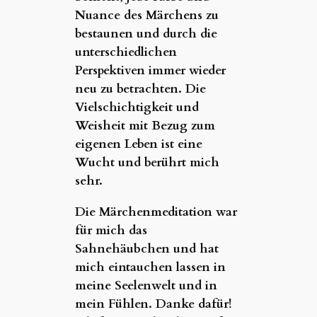
Nuance des Märchens zu
bestaunen und durch die
unterschiedlichen
Perspektiven immer wieder
neu zu betrachten. Die
Vielschichtigkeit und
Weisheit mit Bezug zum
eigenen Leben ist eine
Wucht und berührt mich
sehr.
Die Märchenmeditation war
für mich das
Sahnehäubchen und hat
mich eintauchen lassen in
meine Seelenwelt und in
mein Fühlen. Danke dafür!