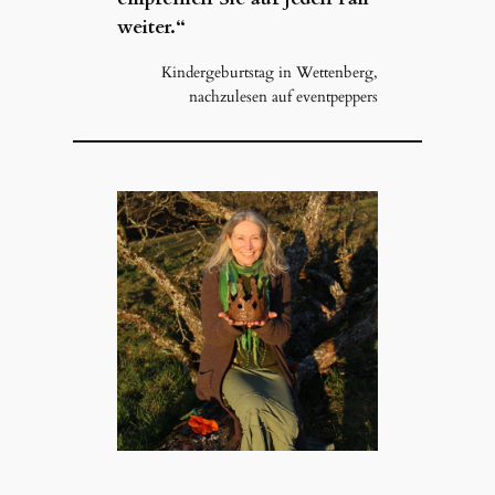
weiter.“
Kindergeburtstag in Wettenberg,
nachzulesen auf eventpeppers