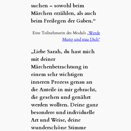
suchen – sowohl beim
Märchen erzählen, als auch
beim Freilegen der Gaben.“
Eine Teilnehmerin des Moduls
„Werde
Mutig und trau Dich“
„Liebe Sarah, du hast mich
mit deiner
Märchenbetrachtung in
einem sehr wichtigen
inneren Prozess genau an
die Anteile in mir gebracht,
die gesehen und genährt
werden wollten. Deine ganz
besondere und individuelle
Art und Weise, deine
wunderschöne Stimme