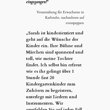
eingegangen!“
Veranstaltung für Erwachsene in
Karlsruhe, nachzulesen auf
eventpeppers
„Sarah ist kindorientiert und
geht auf die Wünsche der
Kinder ein. Ihre Bühne und
Märchen sind spannend und
toll, wie meine Tochter
findet. Ich selbst bin erfreut
wie es ihr gelingt über 1
Stunde fast 20
Kindergartenkinder zum
Zuhören zu begeistern,
unterlegt mit Liedern und
Instrumenten. Wir
empfehlen Sie auf jeden Fall