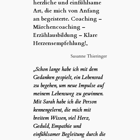
herzliche und einfühlsame
Art, die mich von Anfang
an begeisterte. Coaching –
Märchencoaching –
Erzählausbildung – Klare
Herzensempfehlung!
„
Susanne Thieringer
„Schon lange habe ich mit dem
Gedanken gespielt, ein Lebensrad
zu begehen, um neue Impulse auf
meinem Lebensweg zu gewinnen.
Mit Sarah habe ich die Person
kennengelernt, die mich mit
breitem Wissen, viel Herz,
Geduld, Empathie und
einfühlsamer Begleitung durch die