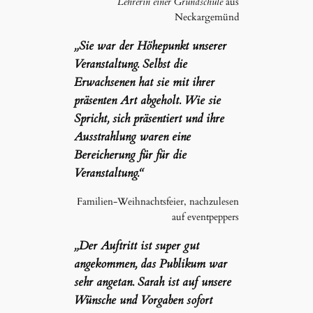
Lehrerin einer Grundschule
aus
Neckargemünd
„Sie war der Höhepunkt unserer
Veranstaltung. Selbst die
Erwachsenen hat sie mit ihrer
präsenten Art abgeholt. Wie sie
Spricht, sich präsentiert und ihre
Ausstrahlung waren eine
Bereicherung für für die
Veranstaltung.“
Familien-Weihnachtsfeier, nachzulesen
auf eventpeppers
„Der Auftritt ist super gut
angekommen, das Publikum war
sehr angetan. Sarah ist auf unsere
Wünsche und Vorgaben sofort