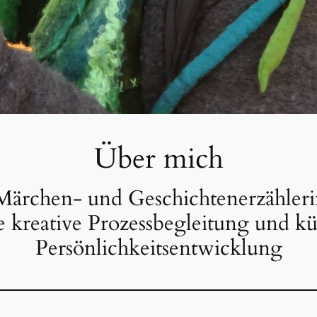
Über mich
Märchen- und Geschichtenerzählerin,
 kreative Prozessbegleitung und kün
Persönlichkeitsentwicklung