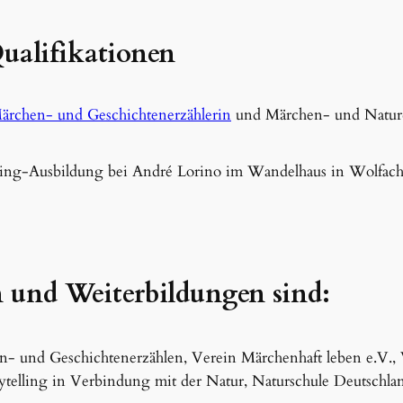
ualifikationen
ärchen- und Geschichtenerzählerin
und Märchen- und Naturc
ing-Ausbildung bei André Lorino im Wandelhaus in Wolfach
 und Weiterbildungen sind:
n- und Geschichtenerzählen, Verein Märchenhaft leben e.V., 
ytelling in Verbindung mit der Natur, Naturschule Deutschlan