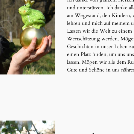
und unterstützen. Ich danke a
am Wegesrand, den Kindern, de
lehren und mich auf meinem u
Lassen wir die Welt zu einem
Wertschätzung werden. Möge
Geschichten in unser Leben z
einen Platz finden, um uns u
lassen. Mögen wir alle dem Ru
Gute und Schöne in uns nähre