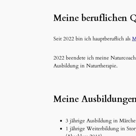
Meine beruflichen Q
Seit 2022 bin ich hauptberuflich als
M
2022 beendete ich meine Naturcoach
Ausbildung in Naturtherapie.
Meine Ausbildungen
3 jährige Ausbildung in Märche
1 jährige Weiterbildung in Stor