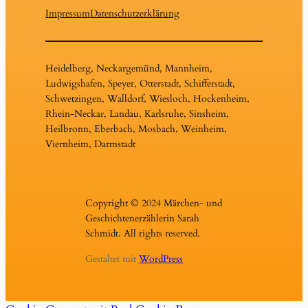
Impressum
Datenschutzerklärung
Heidelberg, Neckargemünd, Mannheim,
Ludwigshafen, Speyer, Otterstadt, Schifferstadt,
Schwetzingen, Walldorf, Wiesloch, Hockenheim,
Rhein-Neckar, Landau, Karlsruhe, Sinsheim,
Heilbronn, Eberbach, Mosbach, Weinheim,
Viernheim, Darmstadt
Copyright © 2024 Märchen- und
Geschichtenerzählerin Sarah
Schmidt. All rights reserved.
Gestaltet mit
WordPress