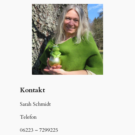
Kontakt
Sarah Schmidt
Telefon
06223 – 7299225