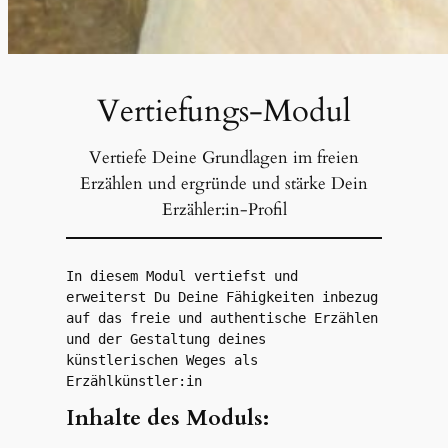
Vertiefungs-Modul
Vertiefe Deine Grundlagen im freien
Erzählen und ergründe und stärke Dein
Erzähler:in-Profil
In diesem Modul vertiefst und 
erweiterst Du Deine Fähigkeiten inbezug 
auf das freie und authentische Erzählen 
und der Gestaltung deines 
künstlerischen Weges als 
Erzählkünstler:in
Inhalte des Moduls: