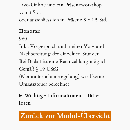
Live-Online und ein Präsenzworkshop
von 3 Std.
oder ausschliesslich in Präsenz 8 x 1,5 Std.
Honorar:
960,-
Inkl. Vorgespräch und meiner Vor- und
Nachbereitung der einzelnen Stunden
Bei Bedarf ist eine Ratenzahlung möglich
Gemäß § 19 UStG
(Kleinunternehmerregelung) wird keine
Umsatzsteuer berechnet
Wichtige Informationen
– Bitte
lesen
Zurück zur Modul-Übersicht