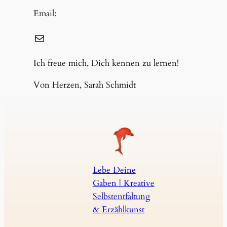
Email:
E-Mail
Ich freue mich, Dich kennen zu lernen!
Von Herzen, Sarah Schmidt
Lebe Deine
Gaben | Kreative
Selbstentfaltung
& Erzählkunst