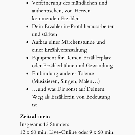
Verfeinerung des mündlichen und
authentischen, von Herzen
kommenden Erzählen
Dein Erzähler:in-Profil herausarbeiten
und stärken
Aufbau einer Märchenstunde und
einer Erzählveranstaltung
Equipment für Deinen Erzählerplatz
oder Erzählerbühne und Gewandung
Einbindung anderer Talente
(Musizieren, Singen, Malen…)
…und was Dir sonst auf Deinem
Weg als Erzähler:in von Bedeutung
ist
Zeitrahmen:
Insgesamt 12 Stunden:
12 x 60 min. Live-Online oder 9 x 60 min.